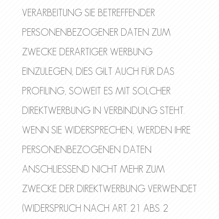
VERARBEITUNG SIE BETREFFENDER
PERSONENBEZOGENER DATEN ZUM
ZWECKE DERARTIGER WERBUNG
EINZULEGEN; DIES GILT AUCH FÜR DAS
PROFILING, SOWEIT ES MIT SOLCHER
DIREKTWERBUNG IN VERBINDUNG STEHT.
WENN SIE WIDERSPRECHEN, WERDEN IHRE
PERSONENBEZOGENEN DATEN
ANSCHLIESSEND NICHT MEHR ZUM
ZWECKE DER DIREKTWERBUNG VERWENDET
(WIDERSPRUCH NACH ART. 21 ABS. 2