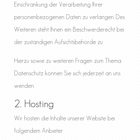
Einschränkung der Verarbeitung Ihrer
personenbezogenen Daten zu verlangen. Des
Weiteren steht Ihnen ein Beschwerderecht bei
der zuständigen Aufsichtsbehörde zu.
Hierzu sowie zu weiteren Fragen zum Thema
Datenschutz können Sie sich jederzeit an uns
wenden.
2. Hosting
Wir hosten die Inhalte unserer Website bei
folgendem Anbieter: