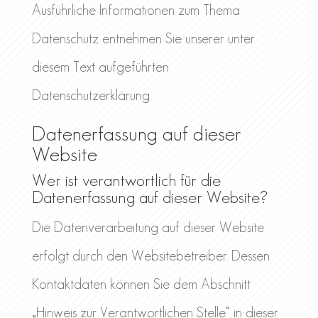
Ausführliche Informationen zum Thema
Datenschutz entnehmen Sie unserer unter
diesem Text aufgeführten
Datenschutzerklärung.
Datenerfassung auf dieser
Website
Wer ist verantwortlich für die
Datenerfassung auf dieser Website?
Die Datenverarbeitung auf dieser Website
erfolgt durch den Websitebetreiber. Dessen
Kontaktdaten können Sie dem Abschnitt
„Hinweis zur Verantwortlichen Stelle“ in dieser