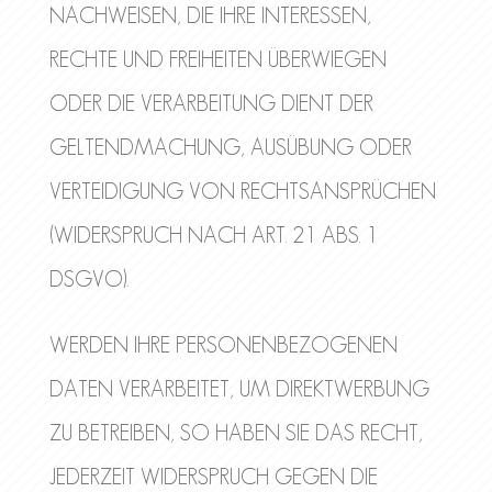
NACHWEISEN, DIE IHRE INTERESSEN,
RECHTE UND FREIHEITEN ÜBERWIEGEN
ODER DIE VERARBEITUNG DIENT DER
GELTENDMACHUNG, AUSÜBUNG ODER
VERTEIDIGUNG VON RECHTSANSPRÜCHEN
(WIDERSPRUCH NACH ART. 21 ABS. 1
DSGVO).
WERDEN IHRE PERSONENBEZOGENEN
DATEN VERARBEITET, UM DIREKTWERBUNG
ZU BETREIBEN, SO HABEN SIE DAS RECHT,
JEDERZEIT WIDERSPRUCH GEGEN DIE