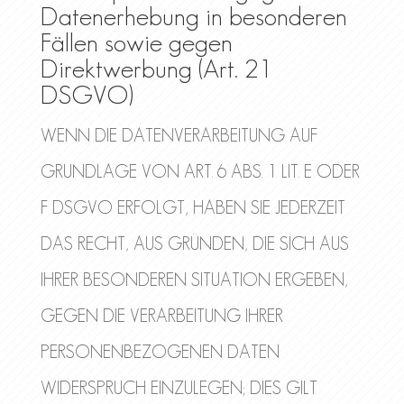
Datenerhebung in besonderen
Fällen sowie gegen
Direktwerbung (Art. 21
DSGVO)
WENN DIE DATENVERARBEITUNG AUF
GRUNDLAGE VON ART. 6 ABS. 1 LIT. E ODER
F DSGVO ERFOLGT, HABEN SIE JEDERZEIT
DAS RECHT, AUS GRÜNDEN, DIE SICH AUS
IHRER BESONDEREN SITUATION ERGEBEN,
GEGEN DIE VERARBEITUNG IHRER
PERSONENBEZOGENEN DATEN
WIDERSPRUCH EINZULEGEN; DIES GILT