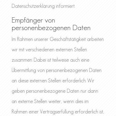
Datenschutzerklärung informiert.
Empfänger von
personenbezogenen Daten
Im Rahmen unserer Geschäftstätigkeit arbeiten
wir mit verschiedenen externen Stellen
zusammen. Dabei ist teilweise auch eine
Übermittlung von personenbezogenen Daten
an diese externen Stellen erforderlich. Wir
geben personenbezogene Daten nur dann
an externe Stellen weiter, wenn dies im
Rahmen einer Vertragserfüllung erforderlich ist,