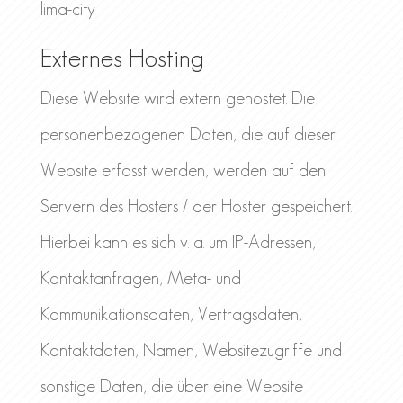
lima-city
Externes Hosting
Diese Website wird extern gehostet. Die
personenbezogenen Daten, die auf dieser
Website erfasst werden, werden auf den
Servern des Hosters / der Hoster gespeichert.
Hierbei kann es sich v. a. um IP-Adressen,
Kontaktanfragen, Meta- und
Kommunikationsdaten, Vertragsdaten,
Kontaktdaten, Namen, Websitezugriffe und
sonstige Daten, die über eine Website