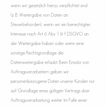
wenn wir gesetzlich hierzu verpflichtet sind
(z. B. Weitergabe von Daten an
Steuerbehörden), wenn wir ein berechtigtes
Interesse nach Art. 6 Abs. 1 lit. f DSGVO an
der Weitergabe haben oder wenn eine
sonstige Rechtsgrundlage die
Datenweitergabe erlaubt. Beim Einsatz von
Auftragsverarbeitern geben wir
personenbezogene Daten unserer Kunden nur
auf Grundlage eines gültigen Vertrags über
Auftragsverarbeitung weiter. Im Falle einer