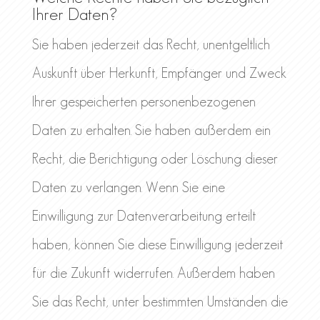
Ihrer Daten?
Sie haben jederzeit das Recht, unentgeltlich
Auskunft über Herkunft, Empfänger und Zweck
Ihrer gespeicherten personenbezogenen
Daten zu erhalten. Sie haben außerdem ein
Recht, die Berichtigung oder Löschung dieser
Daten zu verlangen. Wenn Sie eine
Einwilligung zur Datenverarbeitung erteilt
haben, können Sie diese Einwilligung jederzeit
für die Zukunft widerrufen. Außerdem haben
Sie das Recht, unter bestimmten Umständen die