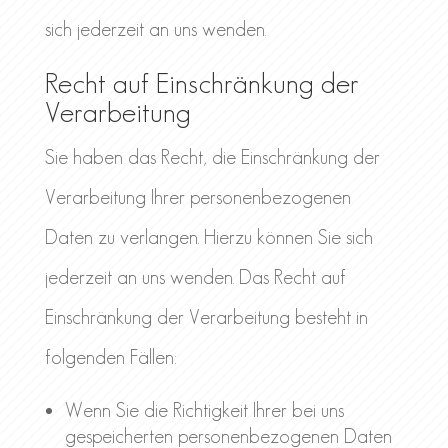
sich jederzeit an uns wenden.
Recht auf Einschränkung der
Verarbeitung
Sie haben das Recht, die Einschränkung der
Verarbeitung Ihrer personenbezogenen
Daten zu verlangen. Hierzu können Sie sich
jederzeit an uns wenden. Das Recht auf
Einschränkung der Verarbeitung besteht in
folgenden Fällen:
Wenn Sie die Richtigkeit Ihrer bei uns
gespeicherten personenbezogenen Daten