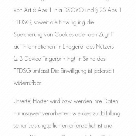
von Art. 6 Abs. 1 lit. a DSGVO und § 25 Abs. 1
TTDSG, soweit die Einwilligung die
Speicherung von Cookies oder den Zugriff
auf Informationen im Endgerät des Nutzers
(z. B. Device-Fingerprinting) im Sinne des
TTDSG umfasst. Die Einwilligung ist jederzeit
widerrufbar.
Unser(e) Hoster wird bzw. werden Ihre Daten
nur insoweit verarbeiten, wie dies zur Erfüllung
seiner Leistungspflichten erforderlich ist und