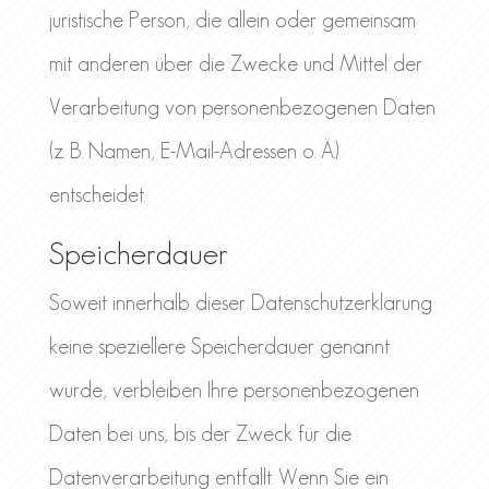
juristische Person, die allein oder gemeinsam
mit anderen über die Zwecke und Mittel der
Verarbeitung von personenbezogenen Daten
(z. B. Namen, E-Mail-Adressen o. Ä.)
entscheidet.
Speicherdauer
Soweit innerhalb dieser Datenschutzerklärung
keine speziellere Speicherdauer genannt
wurde, verbleiben Ihre personenbezogenen
Daten bei uns, bis der Zweck für die
Datenverarbeitung entfällt. Wenn Sie ein