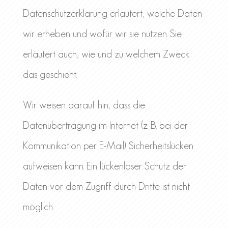
Datenschutzerklärung erläutert, welche Daten
wir erheben und wofür wir sie nutzen. Sie
erläutert auch, wie und zu welchem Zweck
das geschieht.
Wir weisen darauf hin, dass die
Datenübertragung im Internet (z. B. bei der
Kommunikation per E-Mail) Sicherheitslücken
aufweisen kann. Ein lückenloser Schutz der
Daten vor dem Zugriff durch Dritte ist nicht
möglich.