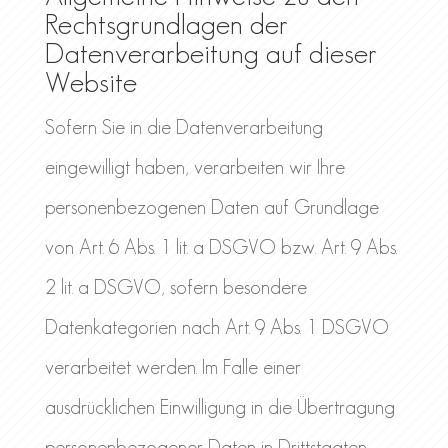
Rechtsgrundlagen der
Datenverarbeitung auf dieser
Website
Sofern Sie in die Datenverarbeitung
eingewilligt haben, verarbeiten wir Ihre
personenbezogenen Daten auf Grundlage
von Art. 6 Abs. 1 lit. a DSGVO bzw. Art. 9 Abs.
2 lit. a DSGVO, sofern besondere
Datenkategorien nach Art. 9 Abs. 1 DSGVO
verarbeitet werden. Im Falle einer
ausdrücklichen Einwilligung in die Übertragung
personenbezogener Daten in Drittstaaten