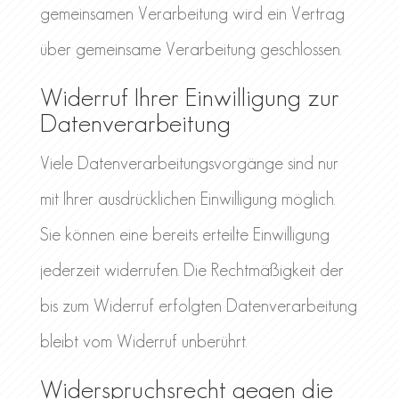
gemeinsamen Verarbeitung wird ein Vertrag
über gemeinsame Verarbeitung geschlossen.
Widerruf Ihrer Einwilligung zur
Datenverarbeitung
Viele Datenverarbeitungsvorgänge sind nur
mit Ihrer ausdrücklichen Einwilligung möglich.
Sie können eine bereits erteilte Einwilligung
jederzeit widerrufen. Die Rechtmäßigkeit der
bis zum Widerruf erfolgten Datenverarbeitung
bleibt vom Widerruf unberührt.
Widerspruchsrecht gegen die