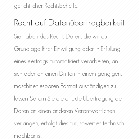
gerichtlicher Rechtsbehelfe.
Recht auf Daten­übertrag­barkeit
Sie haben das Recht, Daten, die wir auf
Grundlage Ihrer Einwilligung oder in Erfüllung
eines Vertrags automatisiert verarbeiten, an
sich oder an einen Dritten in einem gängigen,
maschinenlesbaren Format aushändigen zu
lassen. Sofern Sie die direkte Übertragung der
Daten an einen anderen Verantwortlichen
verlangen, erfolgt dies nur, soweit es technisch
machbar ist.