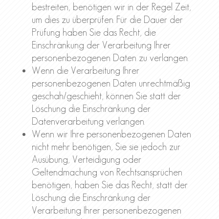
bestreiten, benötigen wir in der Regel Zeit,
um dies zu überprüfen. Für die Dauer der
Prüfung haben Sie das Recht, die
Einschränkung der Verarbeitung Ihrer
personenbezogenen Daten zu verlangen.
Wenn die Verarbeitung Ihrer
personenbezogenen Daten unrechtmäßig
geschah/geschieht, können Sie statt der
Löschung die Einschränkung der
Datenverarbeitung verlangen.
Wenn wir Ihre personenbezogenen Daten
nicht mehr benötigen, Sie sie jedoch zur
Ausübung, Verteidigung oder
Geltendmachung von Rechtsansprüchen
benötigen, haben Sie das Recht, statt der
Löschung die Einschränkung der
Verarbeitung Ihrer personenbezogenen