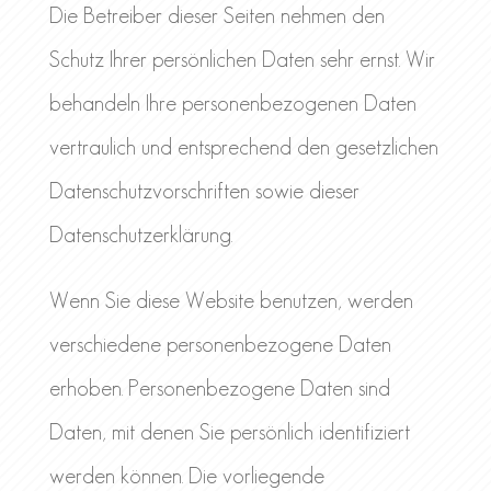
Die Betreiber dieser Seiten nehmen den
Schutz Ihrer persönlichen Daten sehr ernst. Wir
behandeln Ihre personenbezogenen Daten
vertraulich und entsprechend den gesetzlichen
Datenschutzvorschriften sowie dieser
Datenschutzerklärung.
Wenn Sie diese Website benutzen, werden
verschiedene personenbezogene Daten
erhoben. Personenbezogene Daten sind
Daten, mit denen Sie persönlich identifiziert
werden können. Die vorliegende