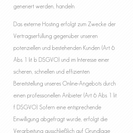
generiert werden, handeln.
Das externe Hosting erfolgt zum Zwecke der
Vertragserfüllung gegenüber unseren
potenziellen und bestehenden Kunden (Art. 6
Abs. 1 lit. b DSGVO) und im Interesse einer
sicheren, schnellen und effizienten
Bereitstellung unseres Online-Angebots durch
einen professionellen Anbieter (Art. 6 Abs. 1 lit.
f DSGVO). Sofern eine entsprechende
Einwilligung abgefragt wurde, erfolgt die
Verarbeitung ausschließlich auf Grundlage