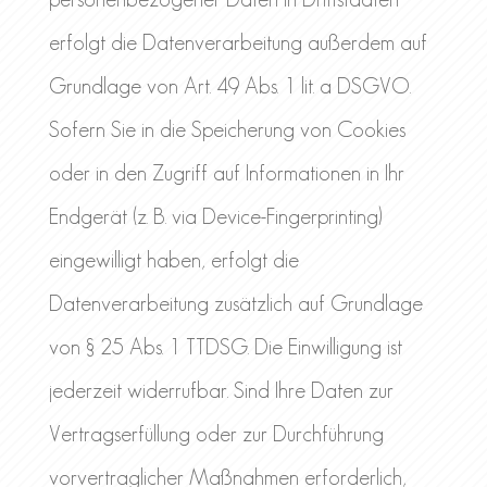
erfolgt die Datenverarbeitung außerdem auf
Grundlage von Art. 49 Abs. 1 lit. a DSGVO.
Sofern Sie in die Speicherung von Cookies
oder in den Zugriff auf Informationen in Ihr
Endgerät (z. B. via Device-Fingerprinting)
eingewilligt haben, erfolgt die
Datenverarbeitung zusätzlich auf Grundlage
von § 25 Abs. 1 TTDSG. Die Einwilligung ist
jederzeit widerrufbar. Sind Ihre Daten zur
Vertragserfüllung oder zur Durchführung
vorvertraglicher Maßnahmen erforderlich,