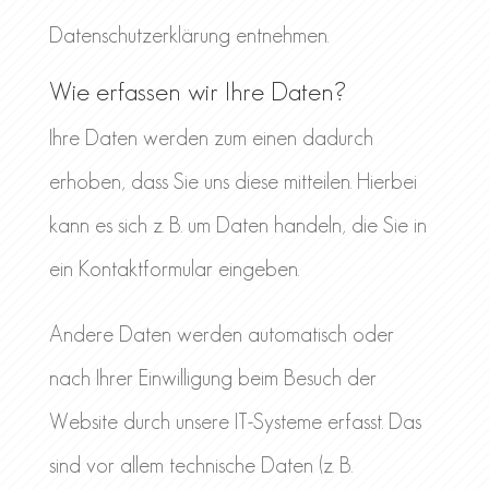
Datenschutzerklärung entnehmen.
Wie erfassen wir Ihre Daten?
Ihre Daten werden zum einen dadurch
erhoben, dass Sie uns diese mitteilen. Hierbei
kann es sich z. B. um Daten handeln, die Sie in
ein Kontaktformular eingeben.
Andere Daten werden automatisch oder
nach Ihrer Einwilligung beim Besuch der
Website durch unsere IT-Systeme erfasst. Das
sind vor allem technische Daten (z. B.