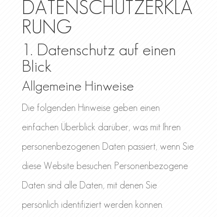
DATENSCHUTZERKLÄ
RUNG
1. Datenschutz auf einen
Blick
Allgemeine Hinweise
Die folgenden Hinweise geben einen
einfachen Überblick darüber, was mit Ihren
personenbezogenen Daten passiert, wenn Sie
diese Website besuchen. Personenbezogene
Daten sind alle Daten, mit denen Sie
persönlich identifiziert werden können.