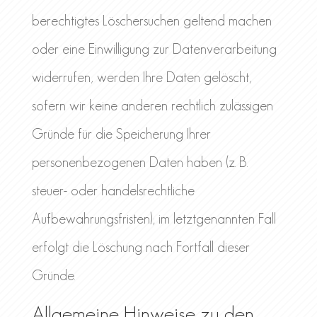
berechtigtes Löschersuchen geltend machen
oder eine Einwilligung zur Datenverarbeitung
widerrufen, werden Ihre Daten gelöscht,
sofern wir keine anderen rechtlich zulässigen
Gründe für die Speicherung Ihrer
personenbezogenen Daten haben (z. B.
steuer- oder handelsrechtliche
Aufbewahrungsfristen); im letztgenannten Fall
erfolgt die Löschung nach Fortfall dieser
Gründe.
Allgemeine Hinweise zu den