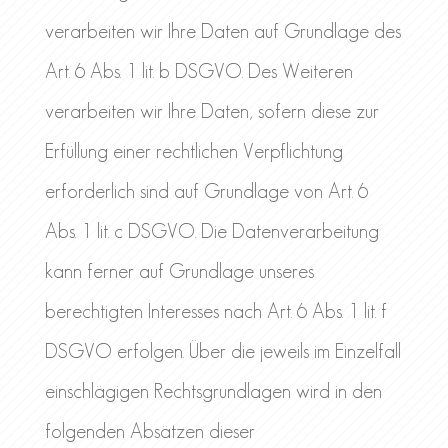
verarbeiten wir Ihre Daten auf Grundlage des
Art. 6 Abs. 1 lit. b DSGVO. Des Weiteren
verarbeiten wir Ihre Daten, sofern diese zur
Erfüllung einer rechtlichen Verpflichtung
erforderlich sind auf Grundlage von Art. 6
Abs. 1 lit. c DSGVO. Die Datenverarbeitung
kann ferner auf Grundlage unseres
berechtigten Interesses nach Art. 6 Abs. 1 lit. f
DSGVO erfolgen. Über die jeweils im Einzelfall
einschlägigen Rechtsgrundlagen wird in den
folgenden Absätzen dieser