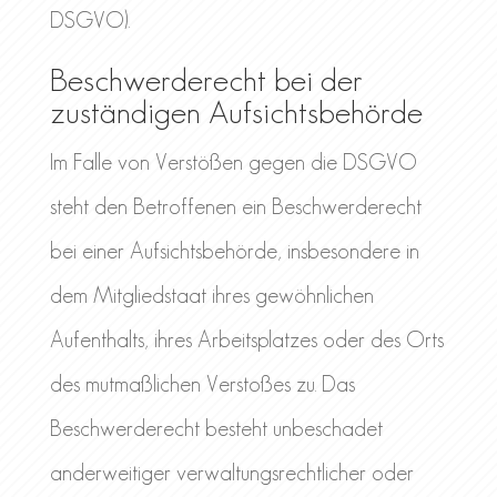
DSGVO).
Beschwerde­recht bei der
zuständigen Aufsichts­behörde
Im Falle von Verstößen gegen die DSGVO
steht den Betroffenen ein Beschwerderecht
bei einer Aufsichtsbehörde, insbesondere in
dem Mitgliedstaat ihres gewöhnlichen
Aufenthalts, ihres Arbeitsplatzes oder des Orts
des mutmaßlichen Verstoßes zu. Das
Beschwerderecht besteht unbeschadet
anderweitiger verwaltungsrechtlicher oder