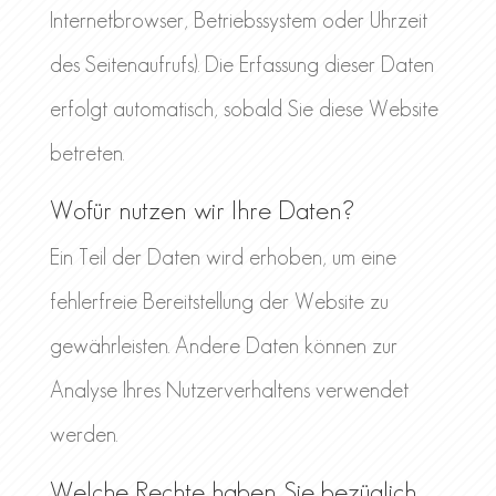
Internetbrowser, Betriebssystem oder Uhrzeit
des Seitenaufrufs). Die Erfassung dieser Daten
erfolgt automatisch, sobald Sie diese Website
betreten.
Wofür nutzen wir Ihre Daten?
Ein Teil der Daten wird erhoben, um eine
fehlerfreie Bereitstellung der Website zu
gewährleisten. Andere Daten können zur
Analyse Ihres Nutzerverhaltens verwendet
werden.
Welche Rechte haben Sie bezüglich