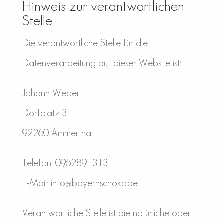
Hinweis zur verantwortlichen
Stelle
Die verantwortliche Stelle für die
Datenverarbeitung auf dieser Website ist:
Johann Weber
Dorfplatz 3
92260 Ammerthal
Telefon: 0962891313
E-Mail: info@bayernschoko.de
Verantwortliche Stelle ist die natürliche oder