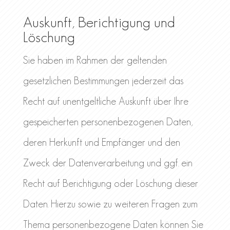
Auskunft, Berichtigung und
Löschung
Sie haben im Rahmen der geltenden
gesetzlichen Bestimmungen jederzeit das
Recht auf unentgeltliche Auskunft über Ihre
gespeicherten personenbezogenen Daten,
deren Herkunft und Empfänger und den
Zweck der Datenverarbeitung und ggf. ein
Recht auf Berichtigung oder Löschung dieser
Daten. Hierzu sowie zu weiteren Fragen zum
Thema personenbezogene Daten können Sie